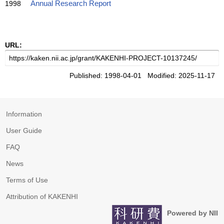
1998
Annual Research Report
URL:
Published: 1998-04-01 Modified: 2025-11-17
Information
User Guide
FAQ
News
Terms of Use
Attribution of KAKENHI
Powered by NII