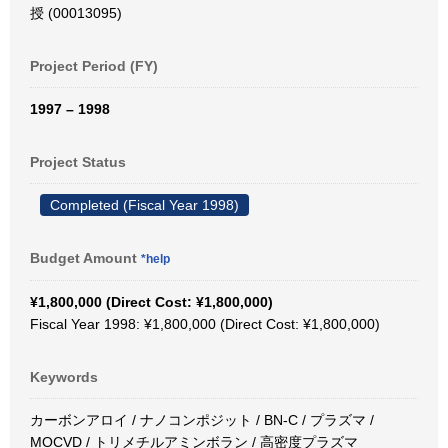
授 (00013095)
Project Period (FY)
1997 – 1998
Project Status
Completed (Fiscal Year 1998)
Budget Amount
*help
¥1,800,000 (Direct Cost: ¥1,800,000)
Fiscal Year 1998: ¥1,800,000 (Direct Cost: ¥1,800,000)
Keywords
カーボンアロイ / ナノコンポジット / BN-C / プラズマ /
MOCVD / トリメチルアミンボラン / 高密度プラズマ