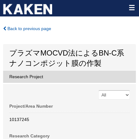
Back to previous page
プラズマMOCVD法によるBN-C系
ナノコンポジット膜の作製
Research Project
Project/Area Number
10137245
Research Category