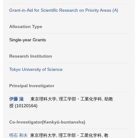
Grant-in-Aid for Scientific Research on Priority Areas (A)
Allocation Type
Single-year Grants
Research Institution
Tokyo University of Science
Principal Investigator
伊藤 滋
東京理科大学, 理工学部・工業化学科, 助教
授 (10120164)
Co-Investigator(Kenkyū-buntansha)
明石 和夫
東京理科大学, 理工学部・工業化学科, 教