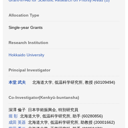
Grant-in-Aid for Scientific Research on Priority Areas (B)
Allocation Type
Single-year Grants
Research Institution
Hokkaido University
Principal Investigator
本堂 武夫
北海道大学, 低温科学研究所, 教授 (60109494)
Co-Investigator(Kenkyū-buntansha)
深澤 倫子 日本学術振興会, 特別研究員
堀 彰
北海道大学, 低温科学研究所, 助手 (60280856)
成田 英器
北海道大学, 低温科学研究所, 助教授 (20001662)