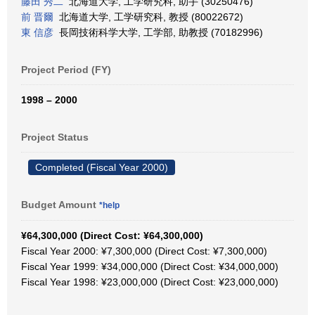
藤田 秀二
北海道大学, 工学研究科, 助手 (30250476)
前 晋爾
北海道大学, 工学研究科, 教授 (80022672)
東 信彦
長岡技術科学大学, 工学部, 助教授 (70182996)
Project Period (FY)
1998 – 2000
Project Status
Completed (Fiscal Year 2000)
Budget Amount
*help
¥64,300,000 (Direct Cost: ¥64,300,000)
Fiscal Year 2000: ¥7,300,000 (Direct Cost: ¥7,300,000)
Fiscal Year 1999: ¥34,000,000 (Direct Cost: ¥34,000,000)
Fiscal Year 1998: ¥23,000,000 (Direct Cost: ¥23,000,000)