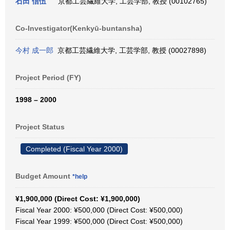
石田 信伍
京都工芸繊維大学, 工芸学部, 教授 (00102765)
Co-Investigator(Kenkyū-buntansha)
今村 成一郎
京都工芸繊維大学, 工芸学部, 教授 (00027898)
Project Period (FY)
1998 – 2000
Project Status
Completed (Fiscal Year 2000)
Budget Amount
*help
¥1,900,000 (Direct Cost: ¥1,900,000)
Fiscal Year 2000: ¥500,000 (Direct Cost: ¥500,000)
Fiscal Year 1999: ¥500,000 (Direct Cost: ¥500,000)