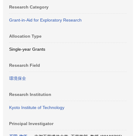
Research Category
Grant-in-Aid for Exploratory Research
Allocation Type
Single-year Grants
Research Field
環境保全
Research Institution
Kyoto Institute of Technology
Principal Investigator