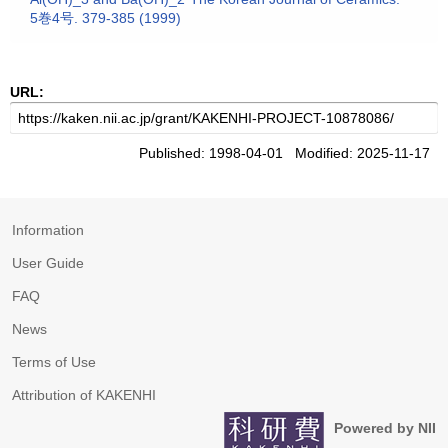
5巻4号. 379-385 (1999)
URL:
Published: 1998-04-01 Modified: 2025-11-17
Information
User Guide
FAQ
News
Terms of Use
Attribution of KAKENHI
Powered by NII