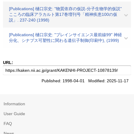
[Publications] 樋口宗史: "物質依存の仮説-分子生物学的仮説"
こころの臨床アラカルト第17巻増刊号「精神疾患100の仮
説」. 237-240 (1998)
[Publications] 樋口宗史: "ブレインサイエンス最前線99" 神経
分化、シナプス可塑性に関わる遺伝子制御(印刷中), (1999)
URL:
Published: 1998-04-01 Modified: 2025-11-17
Information
User Guide
FAQ
News