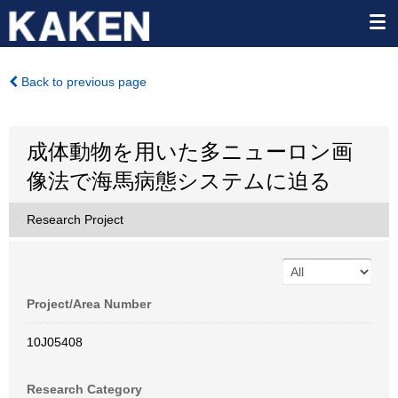
Back to previous page
成体動物を用いた多ニューロン画
像法で海馬病態システムに迫る
Research Project
Project/Area Number
10J05408
Research Category