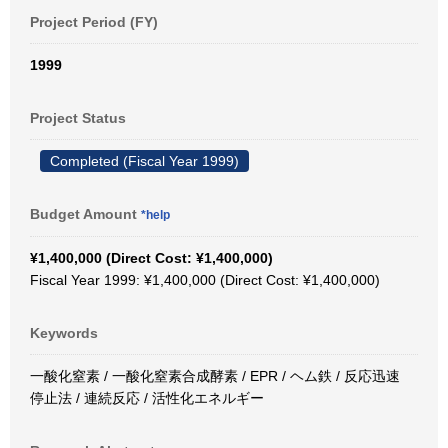
Project Period (FY)
1999
Project Status
Completed (Fiscal Year 1999)
Budget Amount
*help
¥1,400,000 (Direct Cost: ¥1,400,000)
Fiscal Year 1999: ¥1,400,000 (Direct Cost: ¥1,400,000)
Keywords
一酸化窒素 / 一酸化窒素合成酵素 / EPR / ヘム鉄 / 反応迅速
停止法 / 連続反応 / 活性化エネルギー