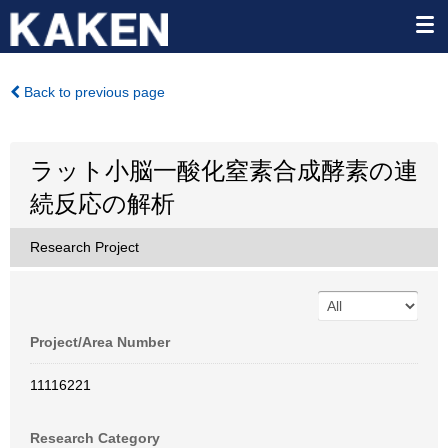
Back to previous page
ラット小脳一酸化窒素合成酵素の連
続反応の解析
Research Project
Project/Area Number
11116221
Research Category