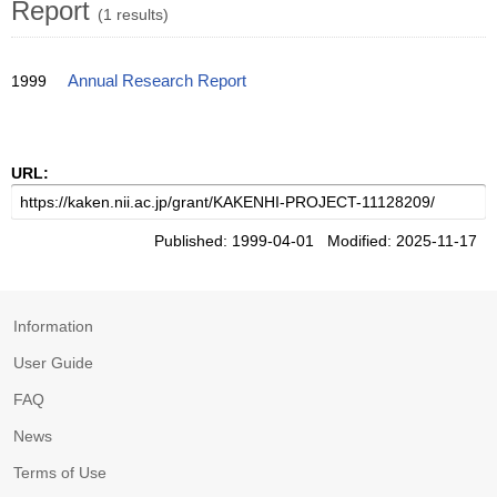
Report
(1 results)
1999
Annual Research Report
URL:
Published: 1999-04-01 Modified: 2025-11-17
Information
User Guide
FAQ
News
Terms of Use