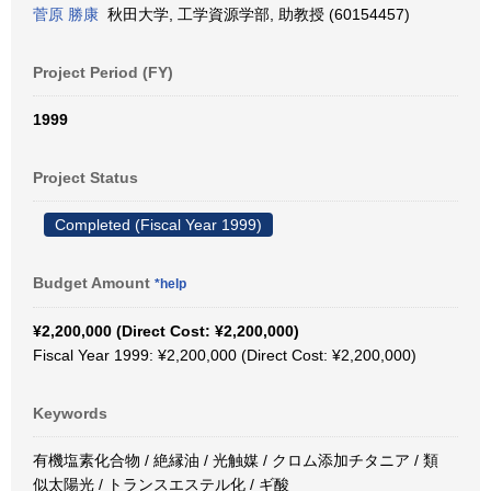
菅原 勝康
秋田大学, 工学資源学部, 助教授 (60154457)
Project Period (FY)
1999
Project Status
Completed (Fiscal Year 1999)
Budget Amount
*help
¥2,200,000 (Direct Cost: ¥2,200,000)
Fiscal Year 1999: ¥2,200,000 (Direct Cost: ¥2,200,000)
Keywords
有機塩素化合物 / 絶縁油 / 光触媒 / クロム添加チタニア / 類
似太陽光 / トランスエステル化 / ギ酸