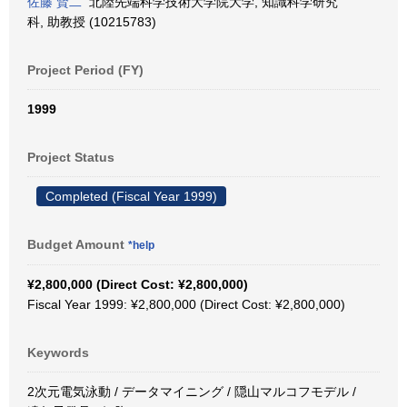
佐藤 賢二
北陸先端科学技術大学院大学, 知識科学研究
科, 助教授 (10215783)
Project Period (FY)
1999
Project Status
Completed (Fiscal Year 1999)
Budget Amount
*help
¥2,800,000 (Direct Cost: ¥2,800,000)
Fiscal Year 1999: ¥2,800,000 (Direct Cost: ¥2,800,000)
Keywords
2次元電気泳動 / データマイニング / 隠山マルコフモデル /