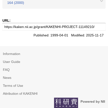
164 (2000)
URL:
Published: 1999-04-01 Modified: 2025-11-17
Information
User Guide
FAQ
News
Terms of Use
Attribution of KAKENHI
Powered by NII