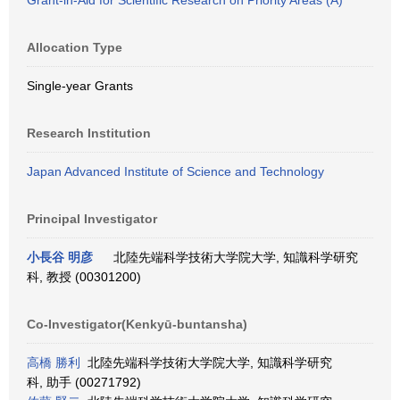
Grant-in-Aid for Scientific Research on Priority Areas (A)
Allocation Type
Single-year Grants
Research Institution
Japan Advanced Institute of Science and Technology
Principal Investigator
小長谷 明彦
北陸先端科学技術大学院大学, 知識科学研究
科, 教授 (00301200)
Co-Investigator(Kenkyū-buntansha)
高橋 勝利
北陸先端科学技術大学院大学, 知識科学研究
科, 助手 (00271792)