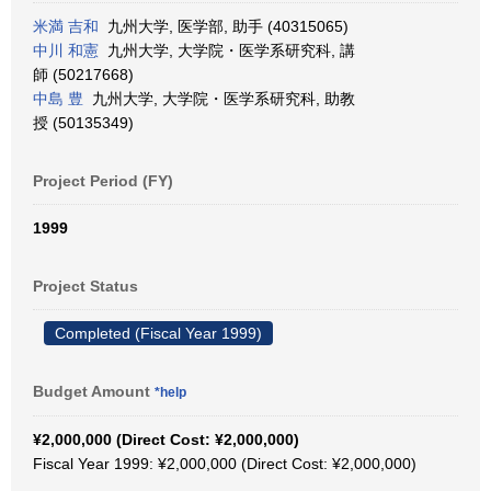
米満 吉和
九州大学, 医学部, 助手 (40315065)
中川 和憲
九州大学, 大学院・医学系研究科, 講
師 (50217668)
中島 豊
九州大学, 大学院・医学系研究科, 助教
授 (50135349)
Project Period (FY)
1999
Project Status
Completed (Fiscal Year 1999)
Budget Amount
*help
¥2,000,000 (Direct Cost: ¥2,000,000)
Fiscal Year 1999: ¥2,000,000 (Direct Cost: ¥2,000,000)