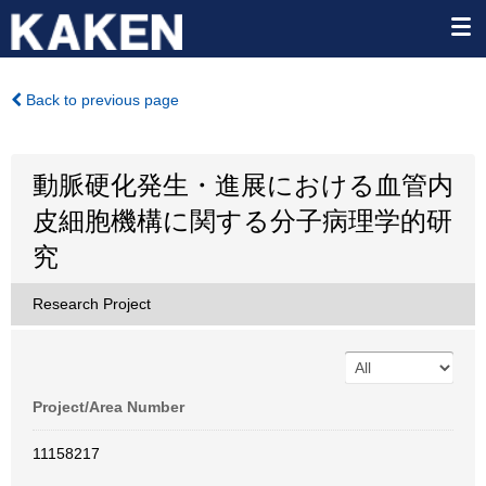
Back to previous page
動脈硬化発生・進展における血管内
皮細胞機構に関する分子病理学的研
究
Research Project
Project/Area Number
11158217