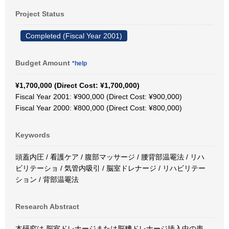
Project Status
Completed (Fiscal Year 2001)
Budget Amount
*help
¥1,700,000 (Direct Cost: ¥1,700,000)
Fiscal Year 2001: ¥900,000 (Direct Cost: ¥900,000)
Fiscal Year 2000: ¥800,000 (Direct Cost: ¥800,000)
Keywords
頭蓋内圧 / 看護ケア / 腹部マッサージ / 腰背部温罨法 / リハ
ビリテーショ / 気管内吸引 / 脳室ドレナージ / リハビリテー
ション / 背部温罨法
Research Abstract
本研究は,脳室ドレナージまたは脳糟ドレナージ挿入中の患