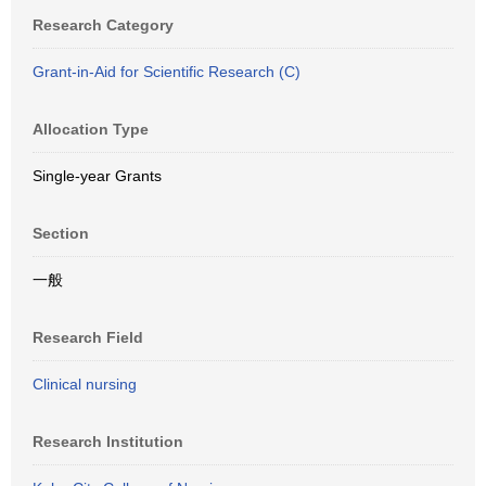
Research Category
Grant-in-Aid for Scientific Research (C)
Allocation Type
Single-year Grants
Section
一般
Research Field
Clinical nursing
Research Institution