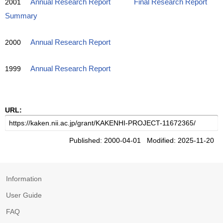
2001
Annual Research Report
Final Research Report
Summary
2000
Annual Research Report
1999
Annual Research Report
URL:
Published: 2000-04-01 Modified: 2025-11-20
Information
User Guide
FAQ