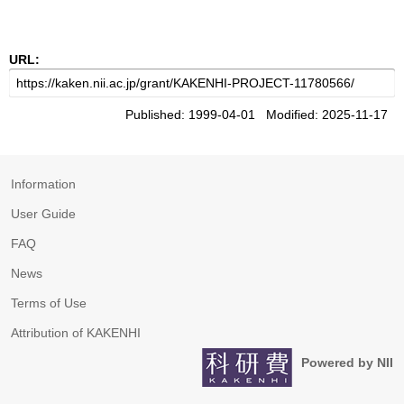
URL:
Published: 1999-04-01 Modified: 2025-11-17
Information
User Guide
FAQ
News
Terms of Use
Attribution of KAKENHI
Powered by NII