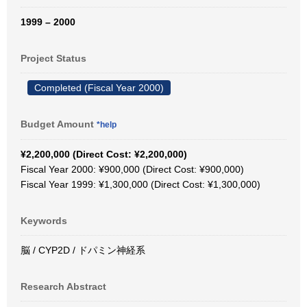
1999 – 2000
Project Status
Completed (Fiscal Year 2000)
Budget Amount
*help
¥2,200,000 (Direct Cost: ¥2,200,000)
Fiscal Year 2000: ¥900,000 (Direct Cost: ¥900,000)
Fiscal Year 1999: ¥1,300,000 (Direct Cost: ¥1,300,000)
Keywords
脳 / CYP2D / ドパミン神経系
Research Abstract