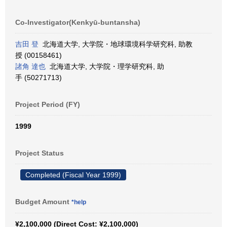
Co-Investigator(Kenkyū-buntansha)
吉田 登
北海道大学, 大学院・地球環境科学研究科, 助教
授 (00158461)
諸角 達也
北海道大学, 大学院・理学研究科, 助
手 (50271713)
Project Period (FY)
1999
Project Status
Completed (Fiscal Year 1999)
Budget Amount
*help
¥2,100,000 (Direct Cost: ¥2,100,000)