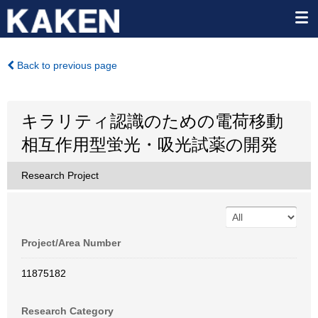
Back to previous page
キラリティ認識のための電荷移動
相互作用型蛍光・吸光試薬の開発
Research Project
Project/Area Number
11875182
Research Category