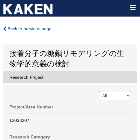
Back to previous page
接着分子の糖鎖リモデリングの生
物学的意義の検討
Research Project
Project/Area Number
12033207
Research Category