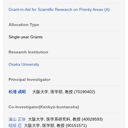
Grant-in-Aid for Scientific Research on Priority Areas (A)
Allocation Type
Single-year Grants
Research Institution
Osaka University
Principal Investigator
松浦 成昭
大阪大学, 医学部, 教授 (70190402)
Co-Investigator(Kenkyū-buntansha)
遠山 正弥
大阪大学, 医学系研究科, 教授 (40028593)
稲垣 忍
大阪大学, 医学部, 教授 (90151571)