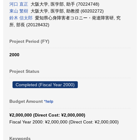
河口 直正
大阪大学, 医学部, 助手 (70224748)
東山 繁樹
大阪大学, 医学部, 助教授 (60202272)
鈴木 信太郎
愛知県心身障害者コロニー・発達障害研, 究
所, 部長 (20128432)
Project Period (FY)
2000
Project Status
Completed (Fiscal Year 2000)
Budget Amount
*help
¥2,000,000 (Direct Cost: ¥2,000,000)
Fiscal Year 2000: ¥2,000,000 (Direct Cost: ¥2,000,000)
Keywords