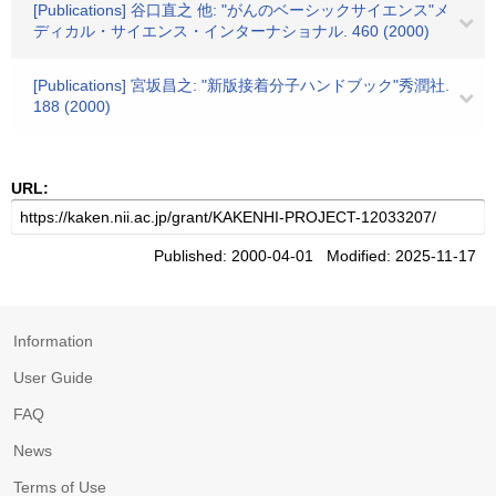
[Publications] 谷口直之 他: "がんのベーシックサイエンス"メ
ディカル・サイエンス・インターナショナル. 460 (2000)
[Publications] 宮坂昌之: "新版接着分子ハンドブック"秀潤社.
188 (2000)
URL:
Published: 2000-04-01 Modified: 2025-11-17
Information
User Guide
FAQ
News
Terms of Use