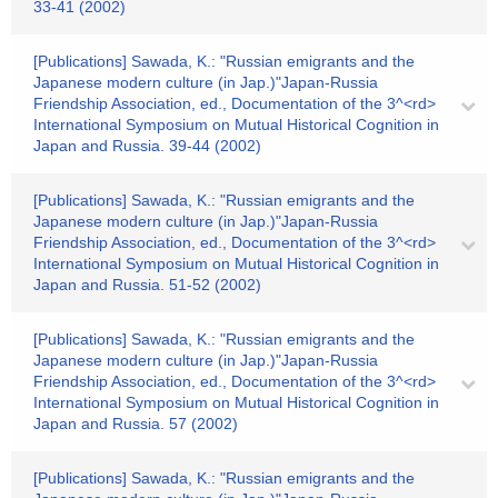
33-41 (2002)
[Publications] Sawada, K.: "Russian emigrants and the
Japanese modern culture (in Jap.)"Japan-Russia
Friendship Association, ed., Documentation of the 3^<rd>
International Symposium on Mutual Historical Cognition in
Japan and Russia. 39-44 (2002)
[Publications] Sawada, K.: "Russian emigrants and the
Japanese modern culture (in Jap.)"Japan-Russia
Friendship Association, ed., Documentation of the 3^<rd>
International Symposium on Mutual Historical Cognition in
Japan and Russia. 51-52 (2002)
[Publications] Sawada, K.: "Russian emigrants and the
Japanese modern culture (in Jap.)"Japan-Russia
Friendship Association, ed., Documentation of the 3^<rd>
International Symposium on Mutual Historical Cognition in
Japan and Russia. 57 (2002)
[Publications] Sawada, K.: "Russian emigrants and the