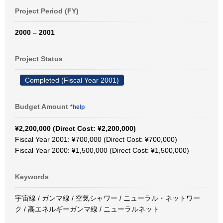
Project Period (FY)
2000 – 2001
Project Status
Completed (Fiscal Year 2001)
Budget Amount
*help
¥2,200,000 (Direct Cost: ¥2,200,000)
Fiscal Year 2001: ¥700,000 (Direct Cost: ¥700,000)
Fiscal Year 2000: ¥1,500,000 (Direct Cost: ¥1,500,000)
Keywords
宇宙線 / ガンマ線 / 空気シャワー / ニューラル・ネットワー
ク / 高エネルギーガンマ線 / ニューラルネット