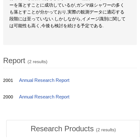
ーを落とすことに成功しているが,ガンマ線シャワーの多く
も落とすことが分かっており,実際の観測データに適応する
段階には至っていない.しかしながら,イメージ識別に関して
は可能性も高く,今後も検討を続ける予定である.
Report
(2 results)
2001
Annual Research Report
2000
Annual Research Report
Research Products
(
2
results)