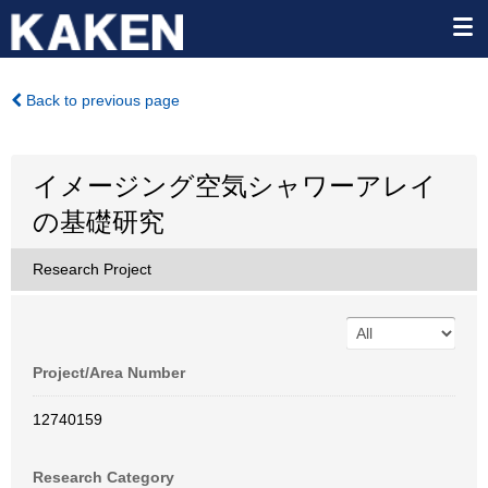
Back to previous page
イメージング空気シャワーアレイ
の基礎研究
Research Project
Project/Area Number
12740159
Research Category