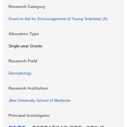
Research Category
Grant-in-Aid for Encouragement of Young Scientists (A)
Allocation Type
Single-year Grants
Research Field
Dermatology
Research Institution
Jikei University School of Medicine
Principal Investigator