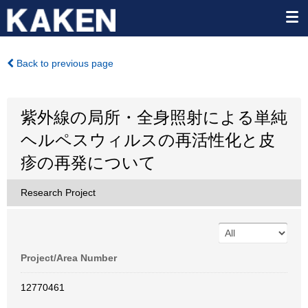
Back to previous page
紫外線の局所・全身照射による単純
ヘルペスウィルスの再活性化と皮
疹の再発について
Research Project
Project/Area Number
12770461