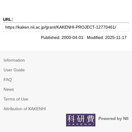
URL:
Published: 2000-04-01 Modified: 2025-11-17
Information
User Guide
FAQ
News
Terms of Use
Attribution of KAKENHI
Powered by NII