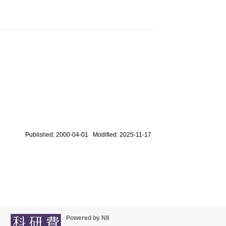
Published: 2000-04-01 Modified: 2025-11-17
Powered by NII