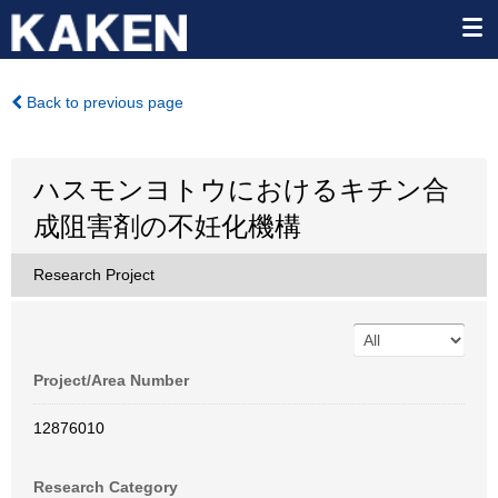
Back to previous page
ハスモンヨトウにおけるキチン合
成阻害剤の不妊化機構
Research Project
Project/Area Number
12876010
Research Category