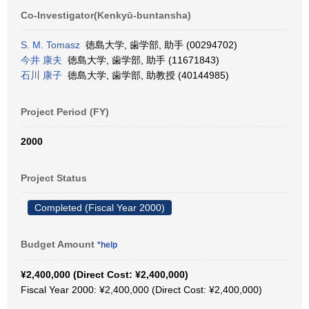
Co-Investigator(Kenkyū-buntansha)
S. M. Tomasz
徳島大学, 歯学部, 助手 (00294702)
今井 康夫
徳島大学, 歯学部, 助手 (11671843)
石川 康子
徳島大学, 歯学部, 助教授 (40144985)
Project Period (FY)
2000
Project Status
Completed (Fiscal Year 2000)
Budget Amount
*help
¥2,400,000 (Direct Cost: ¥2,400,000)
Fiscal Year 2000: ¥2,400,000 (Direct Cost: ¥2,400,000)