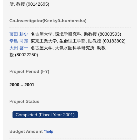
所, 教授 (90142695)
Co-Investigator(Kenkyū-buntansha)
藤田 耕史
名古屋大学, 環境学研究科, 助教授 (80303593)
幸島 司郎
東京工業大学, 生命理工学部, 助教授 (60183802)
大田 啓一
名古屋大学, 大気水圏科学研究所, 助教
授 (80022250)
Project Period (FY)
2000 – 2001
Project Status
Completed (Fiscal Year 2001)
Budget Amount
*help