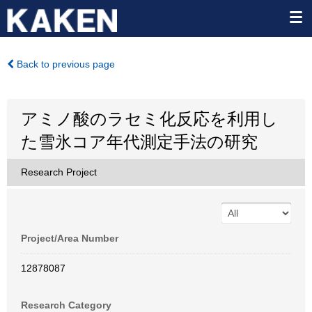
Back to previous page
アミノ酸のラセミ化反応を利用し
た雪氷コア年代測定手法の研究
Research Project
Project/Area Number
12878087
Research Category