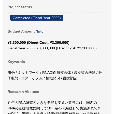
Project Status
Completed (Fiscal Year 2000)
Budget Amount
*help
¥3,300,000 (Direct Cost: ¥3,300,000)
Fiscal Year 2000: ¥3,300,000 (Direct Cost: ¥3,300,000)
Keywords
RNA / ネットワーク / RNA蛋白質複合体 / 高次複合機能 / 分
子擬態 / ポストゲノム / 情報発現 / 翻訳調節
Research Abstract
近年のRNA研究の大きな発展を支えた背景には、国内の
RNAの基礎研究に関して10年余の間継続して実施されてき
たRNAに関係する重点・特定領域研究が果たした役割が大