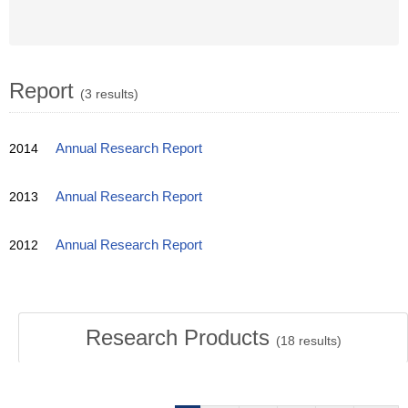
Report
(3 results)
2014
Annual Research Report
2013
Annual Research Report
2012
Annual Research Report
Research Products
(
18
results)