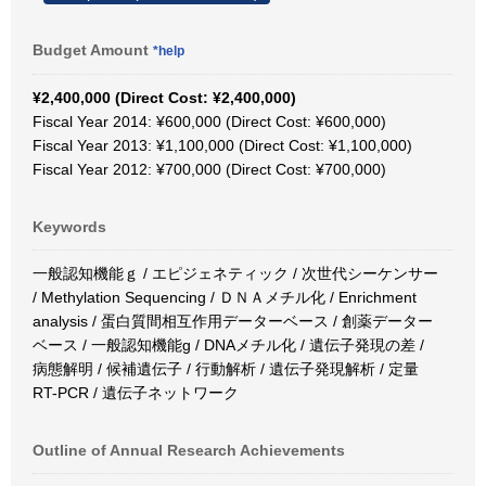
Budget Amount
*help
¥2,400,000 (Direct Cost: ¥2,400,000)
Fiscal Year 2014: ¥600,000 (Direct Cost: ¥600,000)
Fiscal Year 2013: ¥1,100,000 (Direct Cost: ¥1,100,000)
Fiscal Year 2012: ¥700,000 (Direct Cost: ¥700,000)
Keywords
一般認知機能ｇ / エピジェネティック / 次世代シーケンサー
/ Methylation Sequencing / ＤＮＡメチル化 / Enrichment
analysis / 蛋白質間相互作用データーベース / 創薬データー
ベース / 一般認知機能g / DNAメチル化 / 遺伝子発現の差 /
病態解明 / 候補遺伝子 / 行動解析 / 遺伝子発現解析 / 定量
RT-PCR / 遺伝子ネットワーク
Outline of Annual Research Achievements