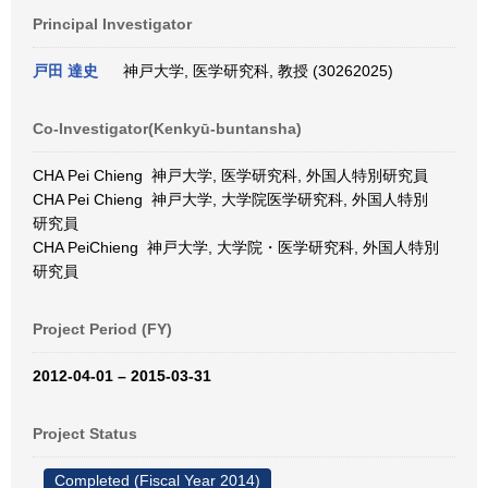
Principal Investigator
戸田 達史
神戸大学, 医学研究科, 教授 (30262025)
Co-Investigator(Kenkyū-buntansha)
CHA Pei Chieng 神戸大学, 医学研究科, 外国人特別研究員
CHA Pei Chieng 神戸大学, 大学院医学研究科, 外国人特別
研究員
CHA PeiChieng 神戸大学, 大学院・医学研究科, 外国人特別
研究員
Project Period (FY)
2012-04-01 – 2015-03-31
Project Status
Completed (Fiscal Year 2014)