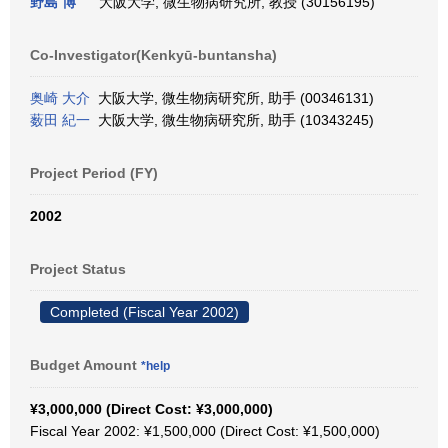
野島 博
大阪大学, 微生物病研究所, 教授 (30156195)
Co-Investigator(Kenkyū-buntansha)
奥崎 大介
大阪大学, 微生物病研究所, 助手 (00346131)
薮田 紀一
大阪大学, 微生物病研究所, 助手 (10343245)
Project Period (FY)
2002
Project Status
Completed (Fiscal Year 2002)
Budget Amount
*help
¥3,000,000 (Direct Cost: ¥3,000,000)
Fiscal Year 2002: ¥1,500,000 (Direct Cost: ¥1,500,000)