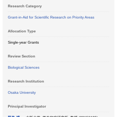
Research Category
Grant-in-Aid for Scientific Research on Priority Areas
Allocation Type
Single-year Grants
Review Section
Biological Sciences
Research Institution
Osaka University
Principal Investigator