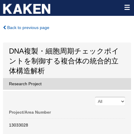
Back to previous page
DNA複製・細胞周期チェックポイ
ントを制御する複合体の統合的立
体構造解析
Research Project
Project/Area Number
13033028