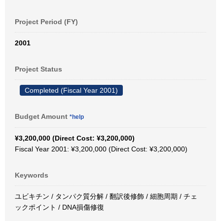
Project Period (FY)
2001
Project Status
Completed (Fiscal Year 2001)
Budget Amount
*help
¥3,200,000 (Direct Cost: ¥3,200,000)
Fiscal Year 2001: ¥3,200,000 (Direct Cost: ¥3,200,000)
Keywords
ユビキチン / タンパク質分解 / 翻訳後修飾 / 細胞周期 / チェ
ックポイント / DNA損傷修復