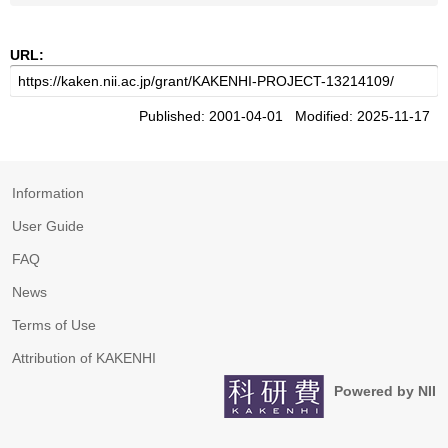
URL:
Published: 2001-04-01 Modified: 2025-11-17
Information
User Guide
FAQ
News
Terms of Use
Attribution of KAKENHI
Powered by NII