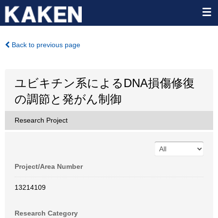
Back to previous page
ユビキチン系によるDNA損傷修復
の調節と発がん制御
Research Project
Project/Area Number
13214109
Research Category