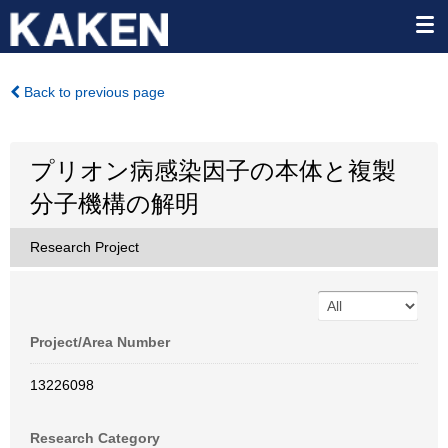
Back to previous page
プリオン病感染因子の本体と複製
分子機構の解明
Research Project
Project/Area Number
13226098
Research Category