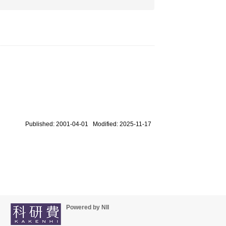
Published: 2001-04-01 Modified: 2025-11-17
Powered by NII