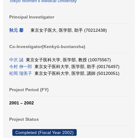
Tokyo Women's Medical University
Principal Investigator
秋元 馨
東京女子医大, 医学部, 助手 (70212438)
Co-Investigator(Kenkyū-buntansha)
中沢 誠
東京女子医科大学, 医学部, 教授 (10075567)
今村 伸一郎
東京女子医科大学, 医学部, 助手 (00176497)
松岡 瑠美子
東京女子医科大学, 医学部, 講師 (50120051)
Project Period (FY)
2001 – 2002
Project Status
Completed (Fiscal Year 2002)