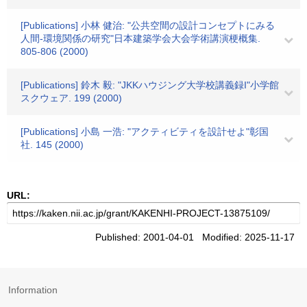
[Publications] 小林 健治: "公共空間の設計コンセプトにみる
人間-環境関係の研究"日本建築学会大会学術講演梗概集.
805-806 (2000)
[Publications] 鈴木 毅: "JKKハウジング大学校講義録I"小学館
スクウェア. 199 (2000)
[Publications] 小島 一浩: "アクティビティを設計せよ"彰国
社. 145 (2000)
URL:
Published: 2001-04-01 Modified: 2025-11-17
Information