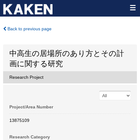
Back to previous page
中高生の居場所のあり方とその計
画に関する研究
Research Project
Project/Area Number
13875109
Research Category