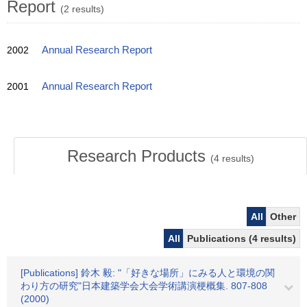
Report
(2 results)
2002
Annual Research Report
2001
Annual Research Report
Research Products
(
4
results)
All
Other
All
Publications (4 results)
[Publications] 鈴木 毅: "「好きな場所」にみる人と環境の関
わり方の研究"日本建築学会大会学術講演梗概集. 807-808
(2000)