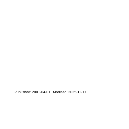
Published: 2001-04-01 Modified: 2025-11-17