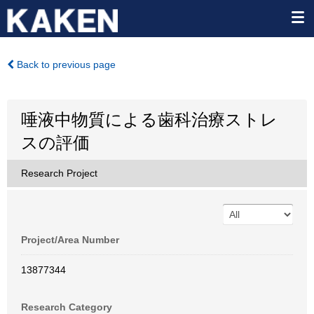
Back to previous page
唾液中物質による歯科治療ストレ
スの評価
Research Project
Project/Area Number
13877344
Research Category