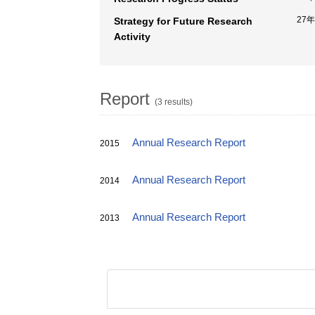
27
Strategy for Future Research
Activity
Report
(3 results)
Annual Research Report
2015
Annual Research Report
2014
Annual Research Report
2013