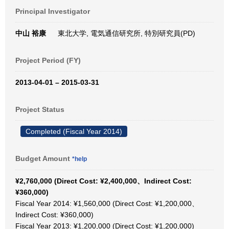
Principal Investigator
中山 裕康
東北大学, 電気通信研究所, 特別研究員(PD)
Project Period (FY)
2013-04-01 – 2015-03-31
Project Status
Completed (Fiscal Year 2014)
Budget Amount
*help
¥2,760,000 (Direct Cost: ¥2,400,000、Indirect Cost:
¥360,000)
Fiscal Year 2014: ¥1,560,000 (Direct Cost: ¥1,200,000、
Indirect Cost: ¥360,000)
Fiscal Year 2013: ¥1,200,000 (Direct Cost: ¥1,200,000)