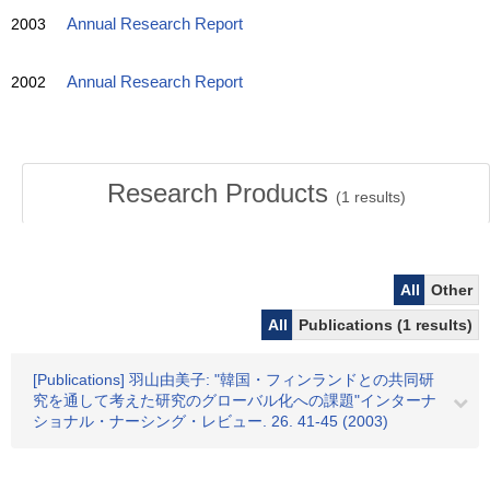
2003
Annual Research Report
2002
Annual Research Report
Research Products
(
1
results)
All
Other
All
Publications (1 results)
[Publications] 羽山由美子: "韓国・フィンランドとの共同研
究を通して考えた研究のグローバル化への課題"インターナ
ショナル・ナーシング・レビュー. 26. 41-45 (2003)