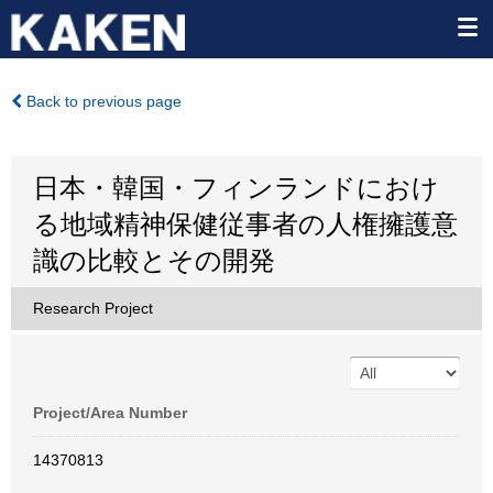
Back to previous page
日本・韓国・フィンランドにおけ
る地域精神保健従事者の人権擁護意
識の比較とその開発
Research Project
Project/Area Number
14370813