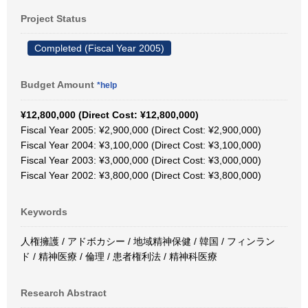
Project Status
Completed (Fiscal Year 2005)
Budget Amount
*help
¥12,800,000 (Direct Cost: ¥12,800,000)
Fiscal Year 2005: ¥2,900,000 (Direct Cost: ¥2,900,000)
Fiscal Year 2004: ¥3,100,000 (Direct Cost: ¥3,100,000)
Fiscal Year 2003: ¥3,000,000 (Direct Cost: ¥3,000,000)
Fiscal Year 2002: ¥3,800,000 (Direct Cost: ¥3,800,000)
Keywords
人権擁護 / アドボカシー / 地域精神保健 / 韓国 / フィンラン
ド / 精神医療 / 倫理 / 患者権利法 / 精神科医療
Research Abstract