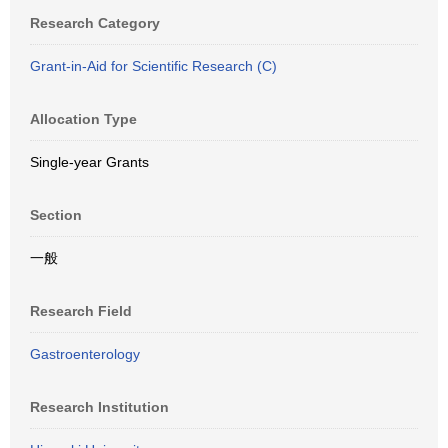
Research Category
Grant-in-Aid for Scientific Research (C)
Allocation Type
Single-year Grants
Section
一般
Research Field
Gastroenterology
Research Institution