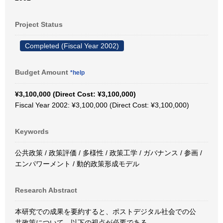
Project Status
Completed (Fiscal Year 2002)
Budget Amount
*help
¥3,100,000 (Direct Cost: ¥3,100,000)
Fiscal Year 2002: ¥3,100,000 (Direct Cost: ¥3,100,000)
Keywords
公共政策 / 政策評価 / 多様性 / 政策工学 / ガバナンス / 参画 /
エンパワーメント / 動的政策形成モデル
Research Abstract
本研究での成果を要約すると、ポストデジタル社会での公
共政策について、以下の視点が必要である。