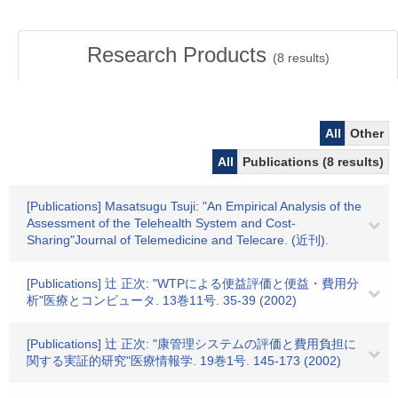
Research Products
(
8
results)
All
Other
All
Publications (8 results)
[Publications] Masatsugu Tsuji: "An Empirical Analysis of the
Assessment of the Telehealth System and Cost-
Sharing"Journal of Telemedicine and Telecare. (近刊).
[Publications] 辻 正次: "WTPによる便益評価と便益・費用分
析"医療とコンピュータ. 13巻11号. 35-39 (2002)
[Publications] 辻 正次: "康管理システムの評価と費用負担に
関する実証的研究"医療情報学. 19巻1号. 145-173 (2002)