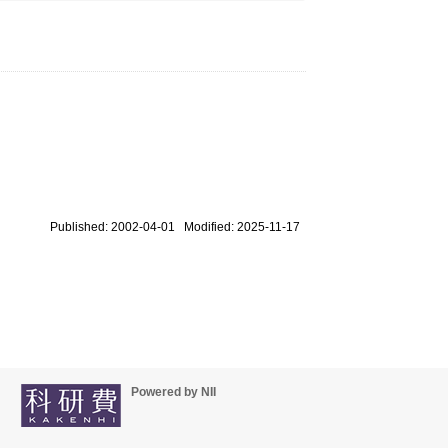
Published: 2002-04-01 Modified: 2025-11-17
Powered by NII