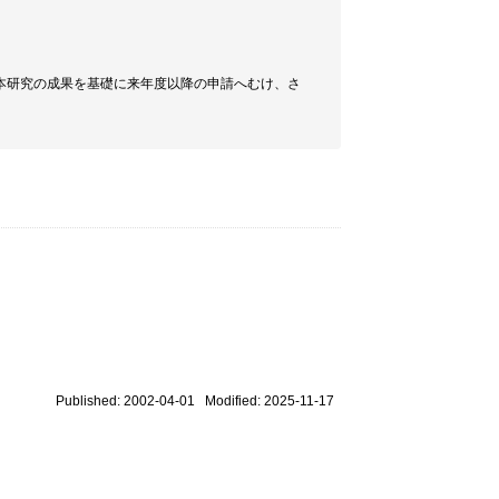
本研究の成果を基礎に来年度以降の申請へむけ、さ
Published: 2002-04-01 Modified: 2025-11-17