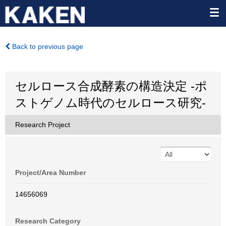
Back to previous page
セルロース合成酵素の構造決定 -ポ
ストゲノム時代のセルロース研究-
Research Project
Project/Area Number
14656069
Research Category