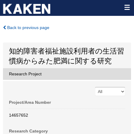
Back to previous page
知的障害者福祉施設利用者の生活習
慣病からみた肥満に関する研究
Research Project
Project/Area Number
14657652
Research Category