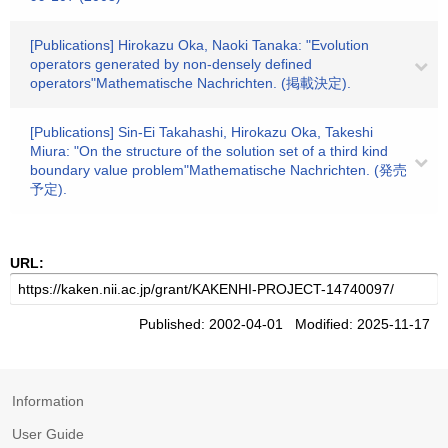
[Publications] Hirokazu Oka, Naoki Tanaka: "Evolution
operators generated by non-densely defined
operators"Mathematische Nachrichten. (掲載決定).
[Publications] Sin-Ei Takahashi, Hirokazu Oka, Takeshi
Miura: "On the structure of the solution set of a third kind
boundary value problem"Mathematische Nachrichten. (発売
予定).
URL:
Published: 2002-04-01 Modified: 2025-11-17
Information
User Guide