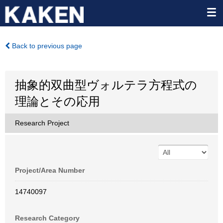
Back to previous page
抽象的双曲型ヴォルテラ方程式の
理論とその応用
Research Project
Project/Area Number
14740097
Research Category