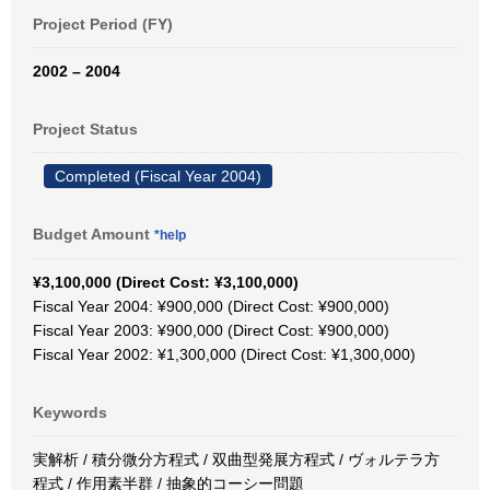
Project Period (FY)
2002 – 2004
Project Status
Completed (Fiscal Year 2004)
Budget Amount
*help
¥3,100,000 (Direct Cost: ¥3,100,000)
Fiscal Year 2004: ¥900,000 (Direct Cost: ¥900,000)
Fiscal Year 2003: ¥900,000 (Direct Cost: ¥900,000)
Fiscal Year 2002: ¥1,300,000 (Direct Cost: ¥1,300,000)
Keywords
実解析 / 積分微分方程式 / 双曲型発展方程式 / ヴォルテラ方
程式 / 作用素半群 / 抽象的コーシー問題