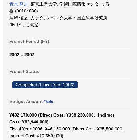
青木 尊之
東京工業大学, 学術国際情報センター, 教
授 (00184036)
尾崎 恒之 カナダ, ケベック大学・国立科学研究所
(INRS), 助教授
Project Period (FY)
2002 – 2007
Project Status
Completed (Fiscal Year 2006)
Budget Amount
*help
¥482,170,000 (Direct Cost: ¥398,230,000、Indirect
Cost: ¥83,940,000)
Fiscal Year 2006: ¥46,150,000 (Direct Cost: ¥35,500,000、
Indirect Cost: ¥10,650,000)