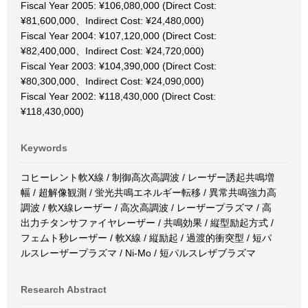
Fiscal Year 2005: ¥106,080,000 (Direct Cost:
¥81,600,000、Indirect Cost: ¥24,480,000)
Fiscal Year 2004: ¥107,120,000 (Direct Cost:
¥82,400,000、Indirect Cost: ¥24,720,000)
Fiscal Year 2003: ¥104,390,000 (Direct Cost:
¥80,300,000、Indirect Cost: ¥24,090,000)
Fiscal Year 2002: ¥118,430,000 (Direct Cost:
¥118,430,000)
Keywords
コヒーレント軟X線 / 制御高次高調波 / レーザー誘起共鳴増
幅 / 超解像観測 / 蛍光共鳴エネルギー転移 / 異常共鳴強力高
調波 / 軟X線レーザー / 高次高調波 / レーザープラズマ / 高
出力チタンサファイヤレーザー / 共鳴効果 / 縦型励起方式 /
フェムト秒レーザー / 軟X線 / 縦励起 / 過渡的衝突型 / 短パ
ルスレーザープラズマ / Ni-Mo / 短パルスレザブラズマ
Research Abstract