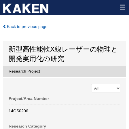
Back to previous page
新型高性能軟X線レーザーの物理と
開発実用化の研究
Research Project
Project/Area Number
14GS0206
Research Category