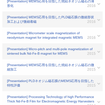
[Presentation] MEMS応用を目指した焼結ネオジム磁石の薄
形化
2016
[Presentation] MEMS応用を目指したPLD磁石膜の微細形状
加工および微細着磁
2016
[Presentation] Micrometer scale magnetization of
neodymium magnet for integrated magnetic MEMS
2016
[Presentation] Micro-pitch and multi-pole magnetization of
sintered bulk Nd-Fe-B magnet for MEMS
2015
[Presentation] MEMS応用を目指した焼結ネオジム磁石の微
細加工
2015
[Presentation] PLDネオジム磁石膜のMEMS応用を目指した
特性評価
2015
[Presentation] Processing Technology of high Performance
Thick Nd-Fe-B Film for Electromagnetic Energy Harvesters