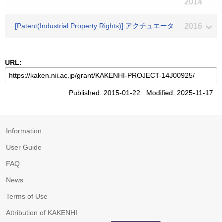
2014
[Patent(Industrial Property Rights)] アクチュエータ
2016
URL:
Published: 2015-01-22 Modified: 2025-11-17
Information
User Guide
FAQ
News
Terms of Use
Attribution of KAKENHI