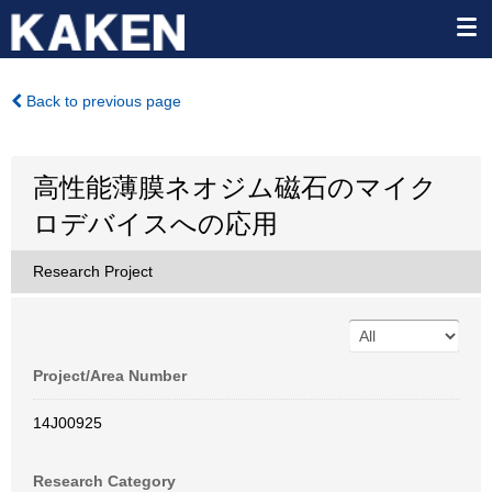
Back to previous page
高性能薄膜ネオジム磁石のマイク
ロデバイスへの応用
Research Project
Project/Area Number
14J00925
Research Category