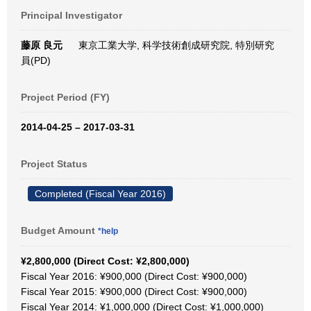
Principal Investigator
藤原 良元
東京工業大学, 科学技術創成研究院, 特別研究
員(PD)
Project Period (FY)
2014-04-25 – 2017-03-31
Project Status
Completed (Fiscal Year 2016)
Budget Amount
*help
¥2,800,000 (Direct Cost: ¥2,800,000)
Fiscal Year 2016: ¥900,000 (Direct Cost: ¥900,000)
Fiscal Year 2015: ¥900,000 (Direct Cost: ¥900,000)
Fiscal Year 2014: ¥1,000,000 (Direct Cost: ¥1,000,000)