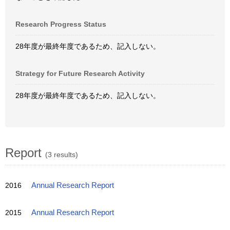
Research Progress Status
28年度が最終年度であるため、記入しない。
Strategy for Future Research Activity
28年度が最終年度であるため、記入しない。
Report
(3 results)
2016
Annual Research Report
2015
Annual Research Report