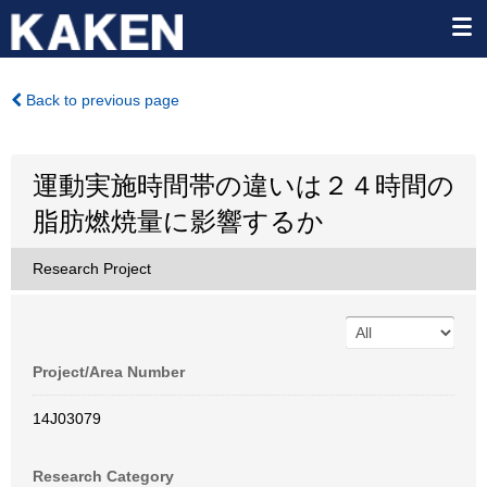
Back to previous page
運動実施時間帯の違いは２４時間の
脂肪燃焼量に影響するか
Research Project
Project/Area Number
14J03079
Research Category