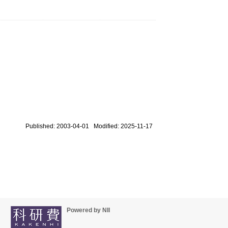
Published: 2003-04-01 Modified: 2025-11-17
Powered by NII