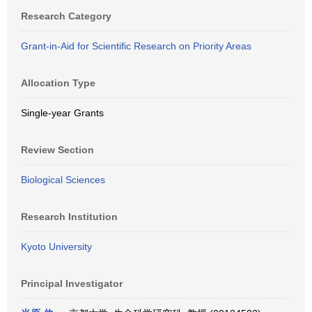
Research Category
Grant-in-Aid for Scientific Research on Priority Areas
Allocation Type
Single-year Grants
Review Section
Biological Sciences
Research Institution
Kyoto University
Principal Investigator