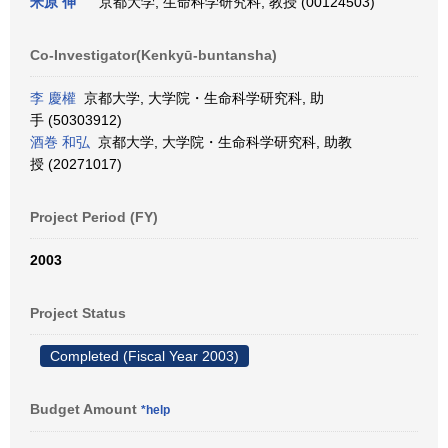
米原 伸
京都大学, 生命科学研究科, 教授 (00124503)
Co-Investigator(Kenkyū-buntansha)
李 慶權
京都大学, 大学院・生命科学研究科, 助
手 (50303912)
酒巻 和弘
京都大学, 大学院・生命科学研究科, 助教
授 (20271017)
Project Period (FY)
2003
Project Status
Completed (Fiscal Year 2003)
Budget Amount
*help