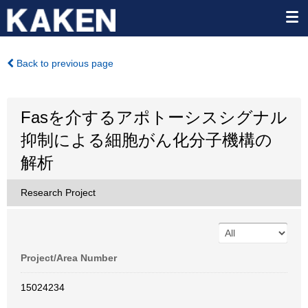
Back to previous page
Fasを介するアポトーシスシグナル
抑制による細胞がん化分子機構の
解析
Research Project
Project/Area Number
15024234