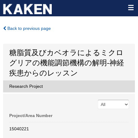
Back to previous page
糖脂質及びカベオラによるミクロ
グリアの機能調節機構の解明-神経
疾患からのレッスン
Research Project
Project/Area Number
15040221