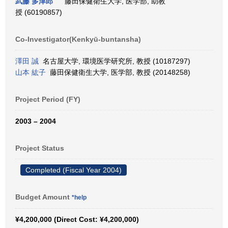
武藤 多津郎
藤田保健衛生大学, 医学部, 助教
授 (60190857)
Co-Investigator(Kenkyū-buntansha)
澤田 誠
名古屋大学, 環境医学研究所, 教授 (10187297)
山本 紘子
藤田保健衛生大学, 医学部, 教授 (20148258)
Project Period (FY)
2003 – 2004
Project Status
Completed (Fiscal Year 2004)
Budget Amount
*help
¥4,200,000 (Direct Cost: ¥4,200,000)