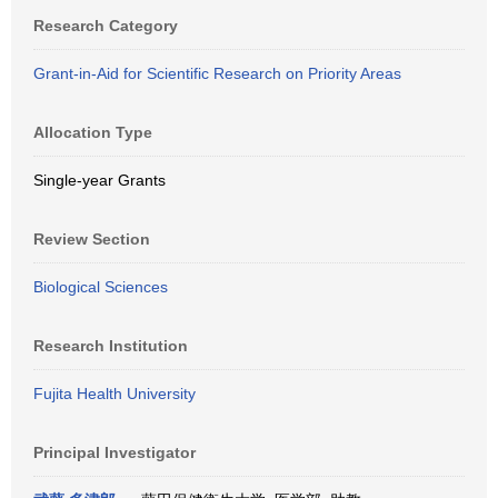
Research Category
Grant-in-Aid for Scientific Research on Priority Areas
Allocation Type
Single-year Grants
Review Section
Biological Sciences
Research Institution
Fujita Health University
Principal Investigator