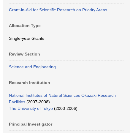
Grant-in-Aid for Scientific Research on Priority Areas
Allocation Type
Single-year Grants
Review Section
Science and Engineering
Research Institution
National Institutes of Natural Sciences Okazaki Research
Facilities
(2007-2008)
The University of Tokyo
(2003-2006)
Principal Investigator