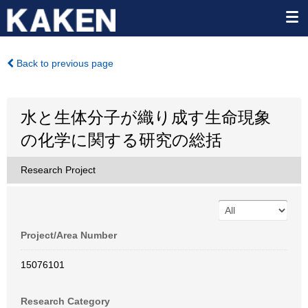
Back to previous page
水と生体分子が織り成す生命現象
の化学に関する研究の総括
Research Project
Project/Area Number
15076101
Research Category