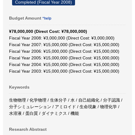
Completed (Fiscal Year 2008)
Budget Amount
*help
¥78,000,000 (Direct Cost: ¥78,000,000)
Fiscal Year 2008: ¥3,000,000 (Direct Cost: ¥3,000,000)
Fiscal Year 2007: ¥15,000,000 (Direct Cost: ¥15,000,000)
Fiscal Year 2006: ¥15,000,000 (Direct Cost: ¥15,000,000)
Fiscal Year 2005: ¥15,000,000 (Direct Cost: ¥15,000,000)
Fiscal Year 2004: ¥15,000,000 (Direct Cost: ¥15,000,000)
Fiscal Year 2003: ¥15,000,000 (Direct Cost: ¥15,000,000)
Keywords
生物物理 / 化学物理 / 生体分子 / 水 / 自己組織化 / 分子認識 /
分子シミュレーション / アミロイド / 生命現象 / 物理化学 /
水溶液 / 蛋白質 / ダイナミクス / 機能
Research Abstract