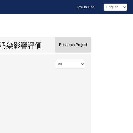
How to Use
汚染影響評価
Research Project