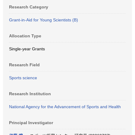
Research Category
Grant-in-Aid for Young Scientists (B)
Allocation Type
Single-year Grants
Research Field
Sports science
Research Institution
National Agency for the Advancement of Sports and Health
Principal Investigator