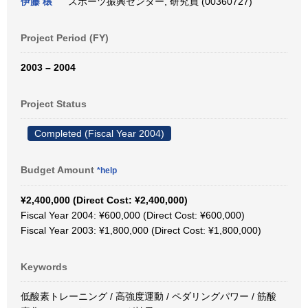
伊藤 穣
スポーツ振興センター, 研究員 (00360727)
Project Period (FY)
2003 – 2004
Project Status
Completed (Fiscal Year 2004)
Budget Amount
*help
¥2,400,000 (Direct Cost: ¥2,400,000)
Fiscal Year 2004: ¥600,000 (Direct Cost: ¥600,000)
Fiscal Year 2003: ¥1,800,000 (Direct Cost: ¥1,800,000)
Keywords
低酸素トレーニング / 高強度運動 / ペダリングパワー / 筋酸