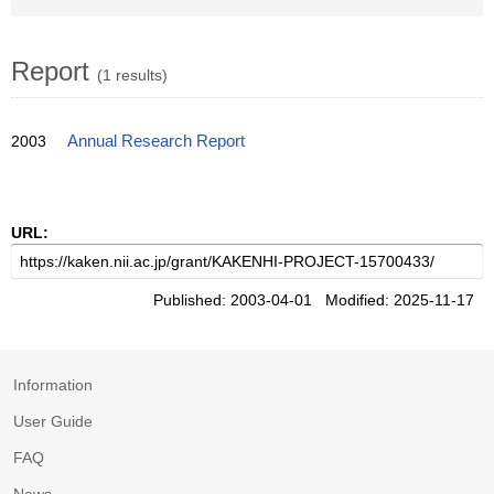
Report
(1 results)
2003
Annual Research Report
URL:
Published: 2003-04-01 Modified: 2025-11-17
Information
User Guide
FAQ