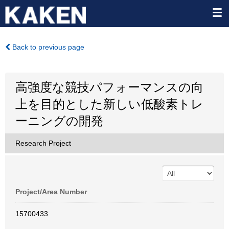
Back to previous page
高強度な競技パフォーマンスの向
上を目的とした新しい低酸素トレ
ーニングの開発
Research Project
Project/Area Number
15700433