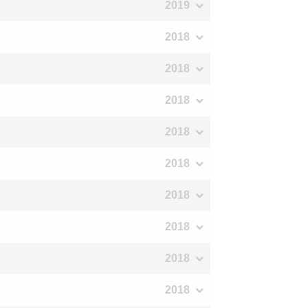
2019
2018
2018
2018
2018
2018
2018
2018
2018
2018