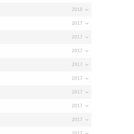
2018
2017
2017
2017
2017
2017
2017
2017
2017
2017