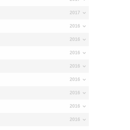
2017
2016
2016
2016
2016
2016
2016
2016
2016