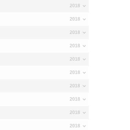
2018
2018
2018
2018
2018
2018
2018
2018
2018
2018